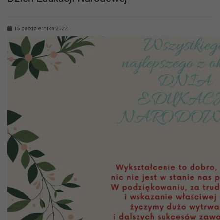
15 października 2022