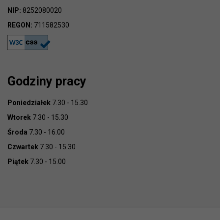
NIP:
8252080020
REGON:
711582530
Godziny pracy
Poniedziałek
7.30 - 15.30
Wtorek
7.30 - 15.30
Środa
7.30 - 16.00
Czwartek
7.30 - 15.30
Piątek
7.30 - 15.00