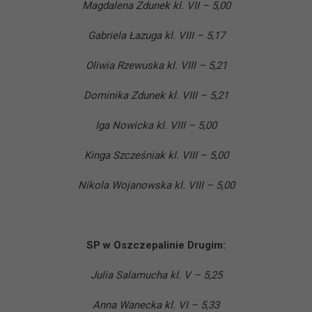
Magdalena Zdunek kl. VII – 5,00
Gabriela Łazuga kl. VIII – 5,17
Oliwia Rzewuska kl. VIII – 5,21
Dominika Zdunek kl. VIII – 5,21
Iga Nowicka kl. VIII – 5,00
Kinga Szcześniak kl. VIII – 5,00
Nikola Wojanowska kl. VIII – 5,00
SP w Oszczepalinie Drugim:
Julia Salamucha kl. V – 5,25
Anna Wanecka kl. VI – 5,33