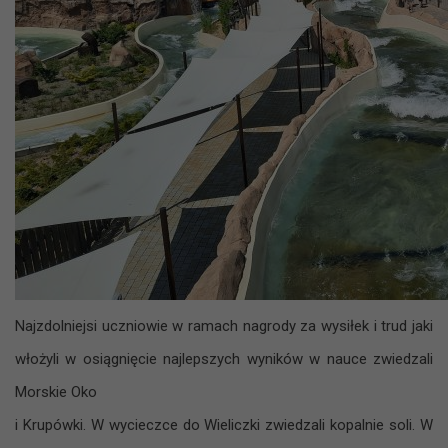
Najzdolniejsi uczniowie w ramach nagrody za wysiłek i trud jaki
włożyli w osiągnięcie najlepszych wyników w nauce zwiedzali
Morskie Oko
i Krupówki. W wycieczce do Wieliczki zwiedzali kopalnie soli. W