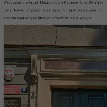
Wadowicach zwiedzili Muzeum Dom Rodzinny Ojca Świętego
Jana Pawła Drugiego oraz Liceum Ogólnokształcące im.
Marcina Wadowity do którego uczęszczał Karol Wojtyła.