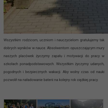
Wszystkim rodzicom, uczniom i nauczycielom gratulujemy tak
dobrych wyników w nauce. Absolwentom opuszczającym mury
naszych placówek życzymy zapału i motywacji do pracy w
szkołach ponadpodstawowych. Wszystkim życzymy udanych,
pogodnych i bezpiecznych wakacji. Aby wolny czas od nauki
pozwolił na naładowanie baterii na kolejny rok ciężkiej pracy.