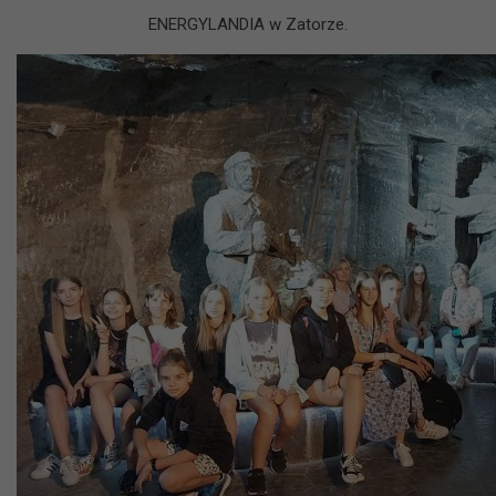
ENERGYLANDIA w Zatorze.