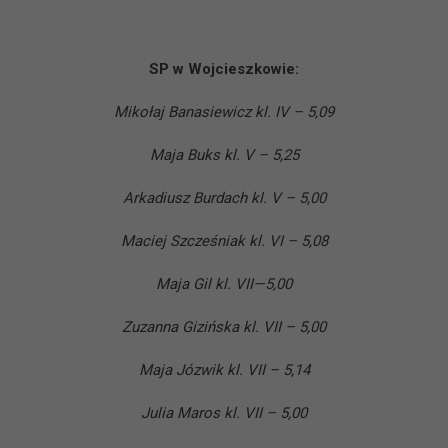
SP w Wojcieszkowie:
Mikołaj Banasiewicz kl. IV – 5,09
Maja Buks kl. V – 5,25
Arkadiusz Burdach kl. V – 5,00
Maciej Szcześniak kl. VI – 5,08
Maja Gil kl. VII—5,00
Zuzanna Gizińska kl. VII – 5,00
Maja Józwik kl. VII – 5,14
Julia Maros kl. VII – 5,00