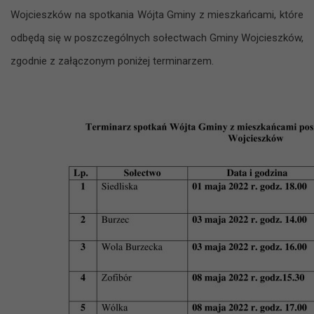
Wojcieszków na spotkania Wójta Gminy z mieszkańcami, które
odbędą się w poszczególnych sołectwach Gminy Wojcieszków,
zgodnie z załączonym poniżej terminarzem.