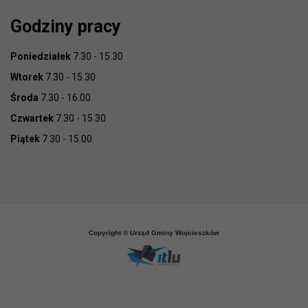
Godziny pracy
Poniedziałek
7.30 - 15.30
Wtorek
7.30 - 15.30
Środa
7.30 - 16.00
Czwartek
7.30 - 15.30
Piątek
7.30 - 15.00
Copyright © Urząd Gminy Wojcieszków