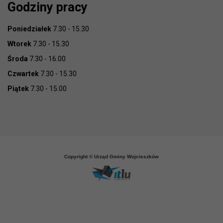
Godziny pracy
Poniedziałek
7.30 - 15.30
Wtorek
7.30 - 15.30
Środa
7.30 - 16.00
Czwartek
7.30 - 15.30
Piątek
7.30 - 15.00
Copyright © Urząd Gminy Wojcieszków