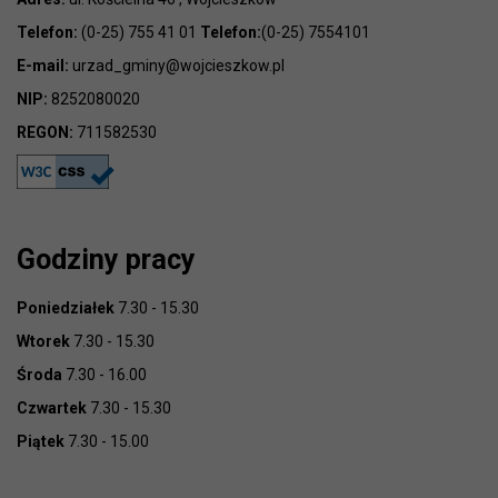
Telefon:
(0-25) 755 41 01
Telefon:
(0-25) 7554101
E-mail:
urzad_gminy@wojcieszkow.pl
NIP:
8252080020
REGON:
711582530
Godziny pracy
Poniedziałek
7.30 - 15.30
Wtorek
7.30 - 15.30
Środa
7.30 - 16.00
Czwartek
7.30 - 15.30
Piątek
7.30 - 15.00