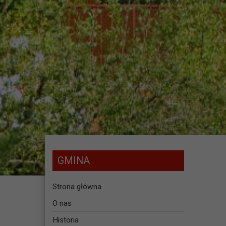
GMINA
Strona główna
O nas
Historia