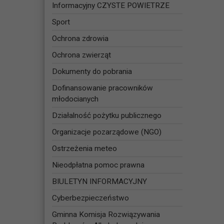
Informacyjny CZYSTE POWIETRZE
Sport
Ochrona zdrowia
Ochrona zwierząt
Dokumenty do pobrania
Dofinansowanie pracowników
młodocianych
Działalność pożytku publicznego
Organizacje pozarządowe (NGO)
Ostrzeżenia meteo
Nieodpłatna pomoc prawna
BIULETYN INFORMACYJNY
Cyberbezpieczeństwo
Gminna Komisja Rozwiązywania