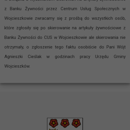
z Banku Żywności przez Centrum Usług Społecznych w
Wojcieszkowie zwracamy się z prośbą do wszystkich osób,
które zgłosiły się po skierowanie na artykuły żywnościowe z
Banku Żywności do CUS w Wojcieszkowie ale skierowania nie
otrzymały, o zgłoszenie tego faktu osobiście do Pani Wójt
Agnieszki Cieślak w godzinach pracy Urzędu Gminy
Wojcieszków.