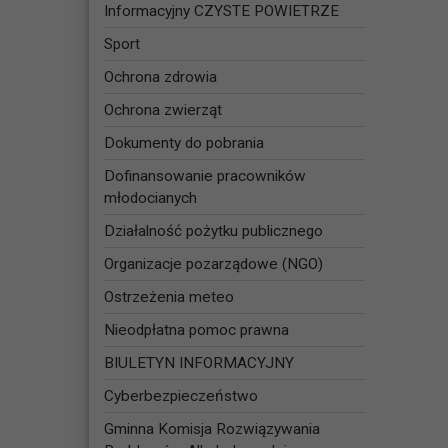
Informacyjny CZYSTE POWIETRZE
Sport
Ochrona zdrowia
Ochrona zwierząt
Dokumenty do pobrania
Dofinansowanie pracowników
młodocianych
Działalność pożytku publicznego
Organizacje pozarządowe (NGO)
Ostrzeżenia meteo
Nieodpłatna pomoc prawna
BIULETYN INFORMACYJNY
Cyberbezpieczeństwo
Gminna Komisja Rozwiązywania