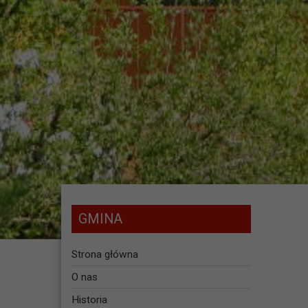
GMINA
Strona główna
O nas
Historia