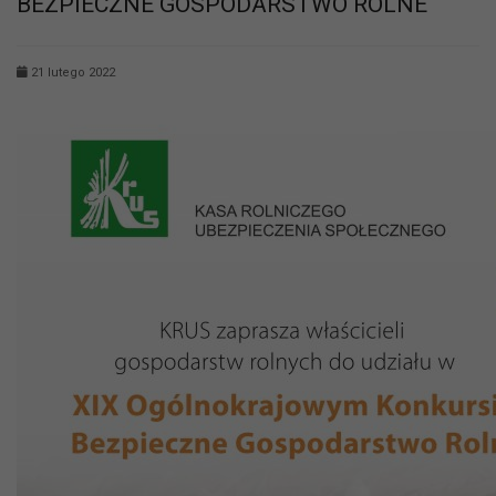
BEZPIECZNE GOSPODARSTWO ROLNE
21 lutego 2022