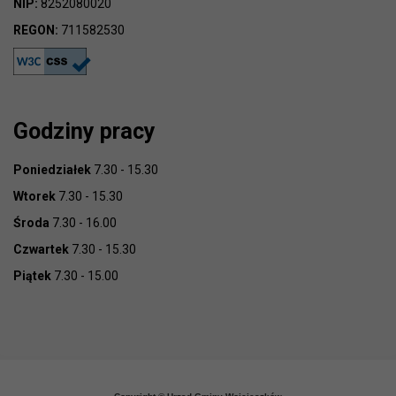
NIP:
8252080020
REGON:
711582530
Godziny pracy
Poniedziałek
7.30 - 15.30
Wtorek
7.30 - 15.30
Środa
7.30 - 16.00
Czwartek
7.30 - 15.30
Piątek
7.30 - 15.00