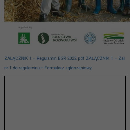
ZAŁĄCZNIK 1 – Regulamin BGR 2022 pdf
ZAŁĄCZNIK 1 – Zał.
nr 1 do regulaminu – Formularz zgłoszeniowy