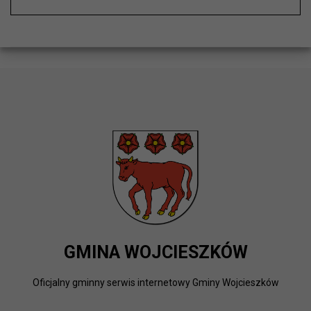
GMINA WOJCIESZKÓW
Oficjalny gminny serwis internetowy Gminy Wojcieszków