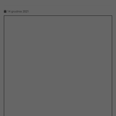
14 grudnia 2021