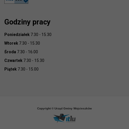
Godziny pracy
Poniedziałek
7.30 - 15.30
Wtorek
7.30 - 15.30
Środa
7.30 - 16.00
Czwartek
7.30 - 15.30
Piątek
7.30 - 15.00
Copyright © Urząd Gminy Wojcieszków