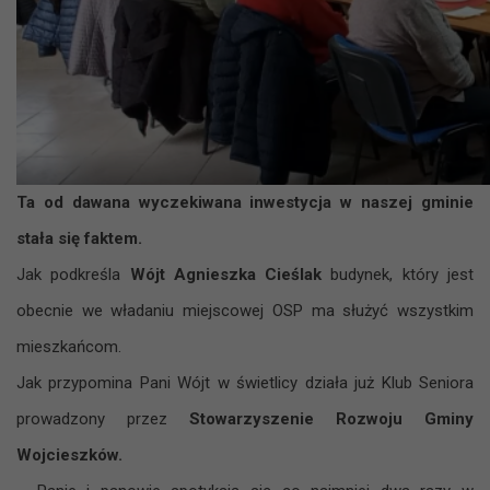
Ta od dawana wyczekiwana inwestycja w naszej gminie
stała się faktem.
Jak podkreśla
Wójt Agnieszka Cieślak
budynek, który jest
obecnie we władaniu miejscowej OSP ma służyć wszystkim
mieszkańcom.
Jak przypomina Pani Wójt w świetlicy działa już Klub Seniora
prowadzony przez
Stowarzyszenie Rozwoju Gminy
Wojcieszków.