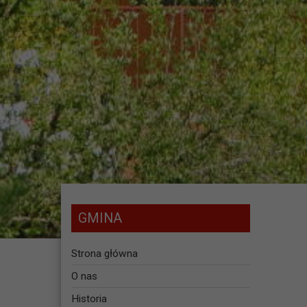
GMINA
Strona główna
O nas
Historia