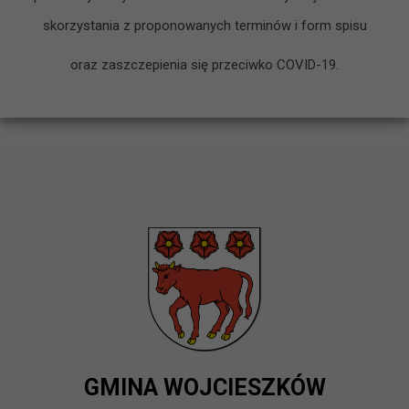
skorzystania z proponowanych terminów i form spisu
oraz zaszczepienia się przeciwko COVID-19.
GMINA WOJCIESZKÓW