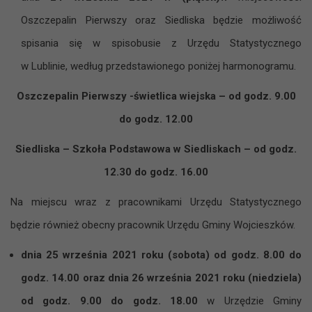
Oszczepalin Pierwszy oraz Siedliska będzie możliwość
spisania się w spisobusie z Urzędu Statystycznego
w Lublinie, według przedstawionego poniżej harmonogramu.
Oszczepalin Pierwszy -świetlica wiejska – od godz. 9.00
do godz. 12.00
Siedliska – Szkoła Podstawowa w Siedliskach – od godz.
12.30 do godz. 16.00
Na miejscu wraz z pracownikami Urzędu Statystycznego
będzie również obecny pracownik Urzędu Gminy Wojcieszków.
dnia 25 września 2021 roku (sobota) od godz. 8.00 do
godz. 14.00
oraz dnia 26 września 2021 roku (niedziela)
od godz. 9.00 do godz. 18.00
w Urzędzie Gminy