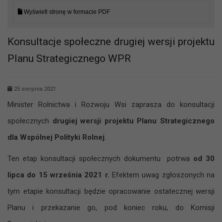
Wyświetl stronę w formacie PDF
Konsultacje społeczne drugiej wersji projektu
Planu Strategicznego WPR
25 sierpnia 2021
Minister Rolnictwa i Rozwoju Wsi zaprasza do konsultacji
społecznych
drugiej wersji
projektu Planu Strategicznego
dla Wspólnej Polityki Rolnej
.
Ten etap konsultacji społecznych dokumentu potrwa
od 30
lipca
do 15 września 2021 r.
Efektem uwag zgłoszonych na
tym etapie konsultacji będzie opracowanie ostatecznej wersji
Planu i przekazanie go, pod koniec roku, do Komisji