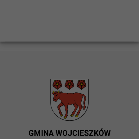
GMINA WOJCIESZKÓW