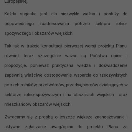
Europejskiej.
Każda sugestia jest dla niezwykle ważna i posłuży do
odpowiedniego zaadresowania potrzeb sektora rolno-
spożywczego i obszarów wiejskich.
Tak jak w trakcie konsultacji pierwszej wersji projektu Planu,
również teraz szczególnie ważne są Państwa opinie i
propozycje, ponieważ praktyczna wiedza i doświadczenie
zapewnią właściwe dostosowanie wsparcia do rzeczywistych
potrzeb rolników, przetwórców, przedsiębiorców działających w
sektorze rolno-spożywczym i na obszarach wiejskich oraz
mieszkańców obszarów wiejskich.
Zwracamy się z prośbą o jeszcze większe zaangażowanie i
aktywne zgłaszanie uwag/opinii do projektu Planu za