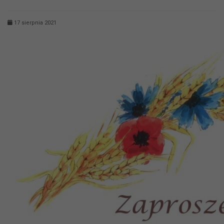
17 sierpnia 2021