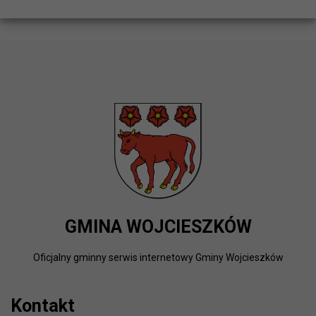
GMINA WOJCIESZKÓW
Oficjalny gminny serwis internetowy Gminy Wojcieszków
Kontakt