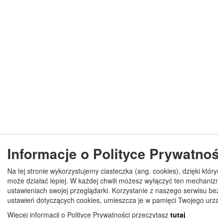
Informacje o Polityce Prywatnoś
Na tej stronie wykorzystujemy ciasteczka (ang. cookies), dzięki któr
może działać lepiej. W każdej chwili możesz wyłączyć ten mechani
ustawieniach swojej przeglądarki. Korzystanie z naszego serwisu b
ustawień dotyczących cookies, umieszcza je w pamięci Twojego urz
Więcej informacji o Polityce Prywatności przeczytasz
tutaj