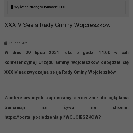
Wyświetl stronę w formacie PDF
XXXIV Sesja Rady Gminy Wojcieszków
27 lipca 2021
W dniu 29 lipca 2021 roku o godz. 14.00 w sali
konferencyjnej Urzędu Gminy Wojcieszków odbędzie się
XXXIV nadzwyczajna sesja Rady Gminy Wojcieszków
Zainteresowanych zapraszamy serdecznie do oglądania
transmisji na żywo na stronie:
https://portal.posiedzenia.pl/WOJCIESZKOW?