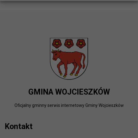
GMINA WOJCIESZKÓW
Oficjalny gminny serwis internetowy Gminy Wojcieszków
Kontakt