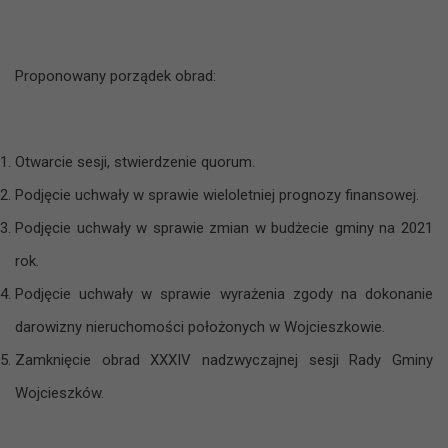
Proponowany porządek obrad:
Otwarcie sesji, stwierdzenie quorum.
Podjęcie uchwały w sprawie wieloletniej prognozy finansowej.
Podjęcie uchwały w sprawie zmian w budżecie gminy na 2021
rok.
Podjęcie uchwały w sprawie wyrażenia zgody na dokonanie
darowizny nieruchomości położonych w Wojcieszkowie.
Zamknięcie obrad XXXIV nadzwyczajnej sesji Rady Gminy
Wojcieszków.