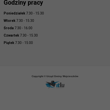
Godziny pracy
Poniedziałek
7.30 - 15.30
Wtorek
7.30 - 15.30
Środa
7.30 - 16.00
Czwartek
7.30 - 15.30
Piątek
7.30 - 15.00
Copyright © Urząd Gminy Wojcieszków