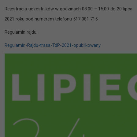
Rejestracja uczestników w godzinach 08:00 – 15:00 do 20 lipca
2021 roku pod numerem telefonu 517 081 715.
Regulamin rajdu.
Regulamin-Rajdu-trasa-TdP-2021-opublikowany