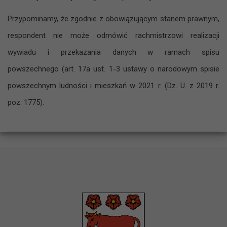
Przypominamy, że zgodnie z obowiązującym stanem prawnym,
respondent nie może odmówić rachmistrzowi realizacji
wywiadu i przekazania danych w ramach spisu
powszechnego (art. 17a ust. 1-3 ustawy o narodowym spisie
powszechnym ludności i mieszkań w 2021 r. (Dz. U. z 2019 r.
poz. 1775).