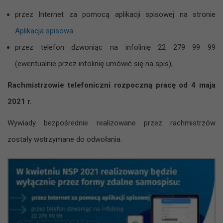
przez Internet za pomocą aplikacji spisowej na stronie
Aplikacja spisowa
przez telefon dzwoniąc na infolinię 22 279 99 99
(ewentualnie przez infolinię umówić się na spis);
Rachmistrzowie telefoniczni rozpoczną pracę od 4 maja
2021 r.
Wywiady bezpośrednie realizowane przez rachmistrzów
zostały wstrzymane do odwołania.