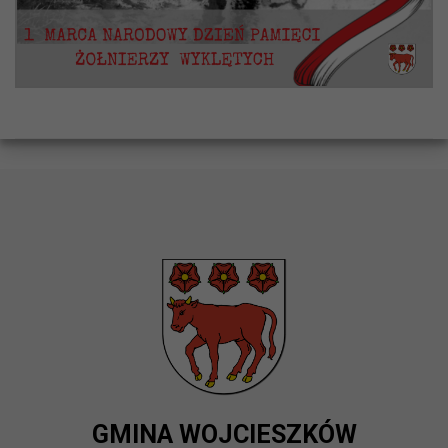
GMINA WOJCIESZKÓW