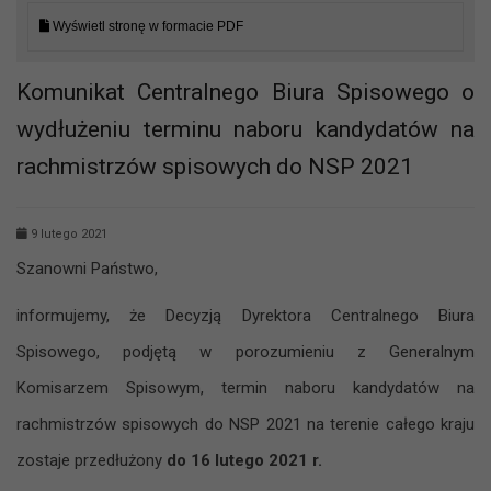
Wyświetl stronę w formacie PDF
Komunikat Centralnego Biura Spisowego o
wydłużeniu terminu naboru kandydatów na
rachmistrzów spisowych do NSP 2021
9 lutego 2021
Szanowni Państwo,
informujemy, że Decyzją Dyrektora Centralnego Biura
Spisowego, podjętą w porozumieniu z Generalnym
Komisarzem Spisowym, termin naboru kandydatów na
rachmistrzów spisowych do NSP 2021 na terenie całego kraju
zostaje przedłużony
do 16 lutego 2021 r.