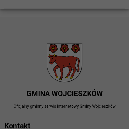
GMINA WOJCIESZKÓW
Oficjalny gminny serwis internetowy Gminy Wojcieszków
Kontakt