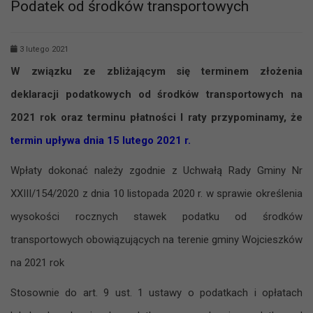
Podatek od środków transportowych
3 lutego 2021
W związku ze zbliżającym się terminem złożenia
deklaracji podatkowych od środków transportowych na
2021 rok oraz terminu płatności I raty przypominamy, że
termin upływa dnia 15 lutego 2021
r.
Wpłaty dokonać należy zgodnie z Uchwałą Rady Gminy Nr
XXIII/154/2020 z dnia 10 listopada 2020 r. w sprawie określenia
wysokości rocznych stawek podatku od środków
transportowych obowiązujących na terenie gminy Wojcieszków
na 2021 rok
Stosownie do art. 9 ust. 1 ustawy o podatkach i opłatach