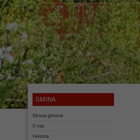
GMINA
Strona główna
O nas
Historia