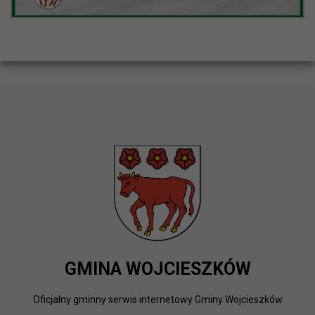
GMINA WOJCIESZKÓW
Oficjalny gminny serwis internetowy Gminy Wojcieszków