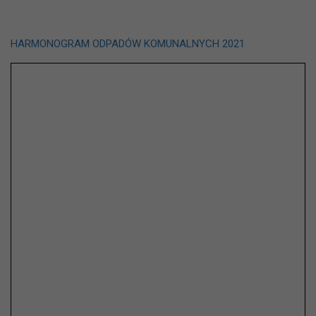
HARMONOGRAM ODPADÓW KOMUNALNYCH 2021