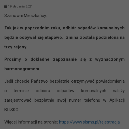
19 stycznia 2021
Szanowni Mieszkańcy,
Tak jak w poprzednim roku, odbiór odpadów komunalnych
będzie odbywał się etapowo. Gmina została podzielona na
trzy rejony.
Prosimy o dokładne zapoznanie się z wyznaczonym
harmonogramem.
Jeśli chcecie Państwo bezpłatnie otrzymywać powiadomienia
o terminie odbioru odpadów komunalnych należy
zarejestrować bezpłatnie swój numer telefonu w Aplikacji
BLISKO.
Więcej informacji na stronie:
https://www.sisms.pl/rejestracja