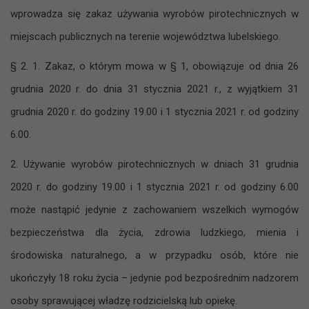
wprowadza się zakaz używania wyrobów pirotechnicznych w
miejscach publicznych na terenie województwa lubelskiego.
§ 2. 1. Zakaz, o którym mowa w § 1, obowiązuje od dnia 26
grudnia 2020 r. do dnia 31 stycznia 2021 r., z wyjątkiem 31
grudnia 2020 r. do godziny 19.00 i 1 stycznia 2021 r. od godziny
6.00.
2. Używanie wyrobów pirotechnicznych w dniach 31 grudnia
2020 r. do godziny 19.00 i 1 stycznia 2021 r. od godziny 6.00
może nastąpić jedynie z zachowaniem wszelkich wymogów
bezpieczeństwa dla życia, zdrowia ludzkiego, mienia i
środowiska naturalnego, a w przypadku osób, które nie
ukończyły 18 roku życia – jedynie pod bezpośrednim nadzorem
osoby sprawującej władzę rodzicielską lub opiekę.