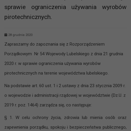
sprawie ograniczenia używania wyrobów
pirotechnicznych.
28 grudnia 2020
Zapraszamy do zapoznania się z Rozporządzeniem
Porządkowym Nr 54 Wojewody Lubelskiego z dnia 21 grudnia
2020 r. w sprawie ograniczenia używania wyrobów
pirotechnicznych na terenie województwa lubelskiego.
Na podstawie art. 60 ust. 1 i 2 ustawy z dnia 23 stycznia 2009 r.
o wojewodzie i administracji rządowej w województwie (Dz.U. z
2019 r. poz. 1464) zarządza się, co następuje:
§ 1. W celu ochrony życia, zdrowia lub mienia osób oraz
zapewnienia porządku, spokoju i bezpieczeństwa publicznego,