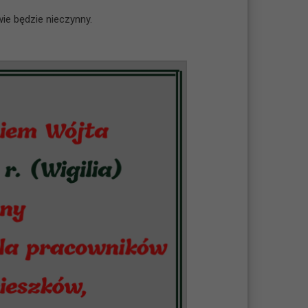
wie będzie nieczynny.