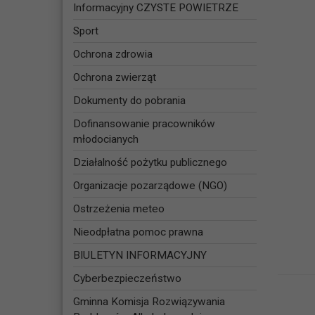
Informacyjny CZYSTE POWIETRZE
Sport
Ochrona zdrowia
Ochrona zwierząt
Dokumenty do pobrania
Dofinansowanie pracowników
młodocianych
Działalność pożytku publicznego
Organizacje pozarządowe (NGO)
Ostrzeżenia meteo
Nieodpłatna pomoc prawna
BIULETYN INFORMACYJNY
Cyberbezpieczeństwo
Gminna Komisja Rozwiązywania