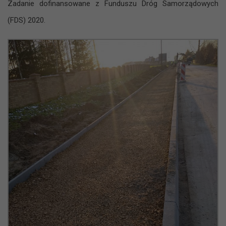
Zadanie dofinansowane z Funduszu Dróg Samorządowych
(FDS) 2020.