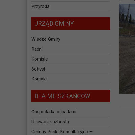
Przyroda
URZĄD GMINY
Władze Gminy
Radni
Komisje
Sołtysi
Kontakt
DLA MIESZKAŃCÓW
Gospodarka odpadami
Usuwanie azbestu
Gminny Punkt Konsultacyjno –