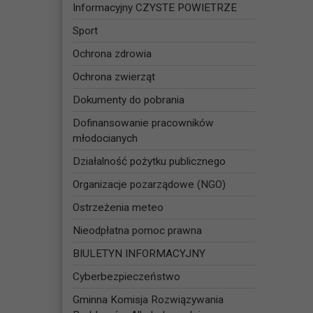
Informacyjny CZYSTE POWIETRZE
Sport
Ochrona zdrowia
Ochrona zwierząt
Dokumenty do pobrania
Dofinansowanie pracowników
młodocianych
Działalność pożytku publicznego
Organizacje pozarządowe (NGO)
Ostrzeżenia meteo
Nieodpłatna pomoc prawna
BIULETYN INFORMACYJNY
Cyberbezpieczeństwo
Gminna Komisja Rozwiązywania