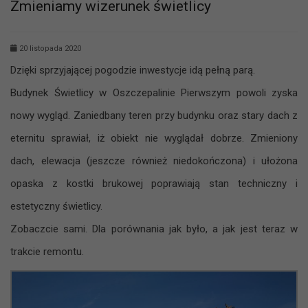
Zmieniamy wizerunek świetlicy
20 listopada 2020
Dzięki sprzyjającej pogodzie inwestycje idą pełną parą.
Budynek Świetlicy w Oszczepalinie Pierwszym powoli zyska
nowy wygląd. Zaniedbany teren przy budynku oraz stary dach z
eternitu sprawiał, iż obiekt nie wyglądał dobrze. Zmieniony
dach, elewacja (jeszcze również niedokończona) i ułożona
opaska z kostki brukowej poprawiają stan techniczny i
estetyczny świetlicy.
Zobaczcie sami. Dla porównania jak było, a jak jest teraz w
trakcie remontu.