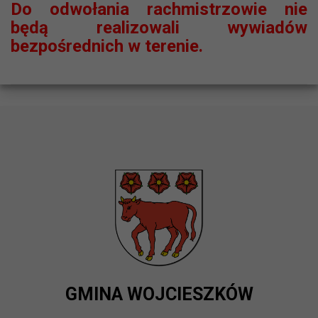
Do odwołania rachmistrzowie nie
będą realizowali wywiadów
bezpośrednich w terenie.
GMINA WOJCIESZKÓW