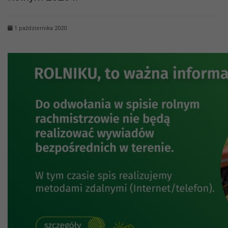
1 października 2020