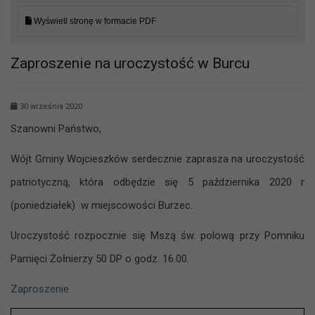
Wyświetl stronę w formacie PDF
Zaproszenie na uroczystość w Burcu
30 września 2020
Szanowni Państwo,
Wójt Gminy Wojcieszków serdecznie zaprasza na uroczystość
patriotyczną, która odbędzie się 5 października 2020 r
(poniedziałek) w miejscowości Burzec.
Uroczystość rozpocznie się Mszą św. polową przy Pomniku
Pamięci Żołnierzy 50 DP o godz. 16.00.
Zaproszenie