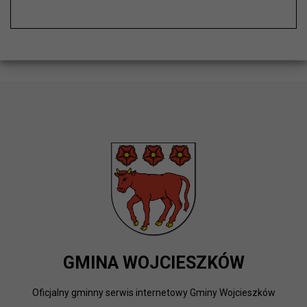
GMINA WOJCIESZKÓW
Oficjalny gminny serwis internetowy Gminy Wojcieszków