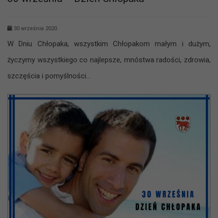
30 września 2020
W Dniu Chłopaka, wszystkim Chłopakom małym i dużym,
życzymy wszystkiego co najlepsze, mnóstwa radości, zdrowia,
szczęścia i pomyślności…