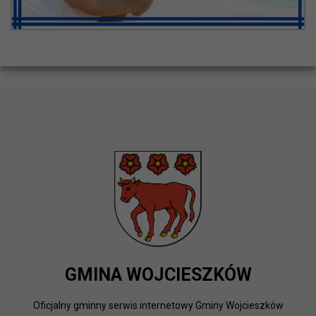
GMINA WOJCIESZKÓW
Oficjalny gminny serwis internetowy Gminy Wojcieszków