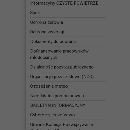
Informacyjny CZYSTE POWIETRZE
Sport
Ochrona zdrowia
Ochrona zwierząt
Dokumenty do pobrania
Dofinansowanie pracowników
młodocianych
Działalność pożytku publicznego
Organizacje pozarządowe (NGO)
Ostrzeżenia meteo
Nieodpłatna pomoc prawna
BIULETYN INFORMACYJNY
Cyberbezpieczeństwo
Gminna Komisja Rozwiązywania