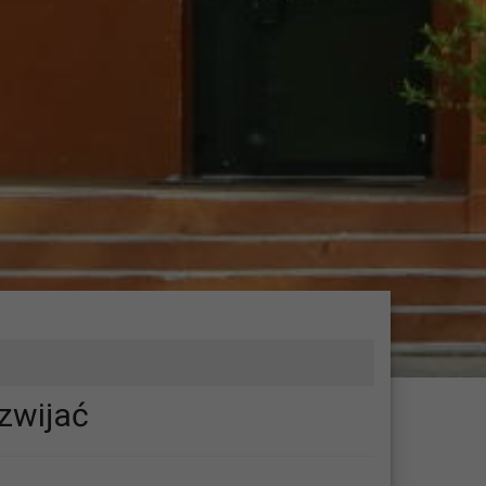
zwijać