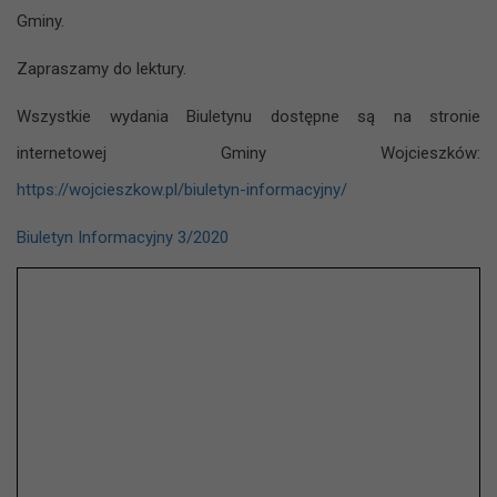
Gminy.
Zapraszamy do lektury.
Wszystkie wydania Biuletynu dostępne są na stronie
internetowej Gminy Wojcieszków:
https://wojcieszkow.pl/biuletyn-informacyjny/
Biuletyn Informacyjny 3/2020