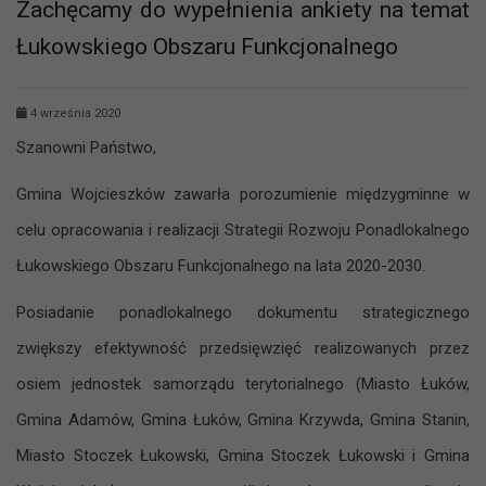
Zachęcamy do wypełnienia ankiety na temat
Łukowskiego Obszaru Funkcjonalnego
4 września 2020
Szanowni Państwo,
Gmina Wojcieszków zawarła porozumienie międzygminne w
celu opracowania i realizacji Strategii Rozwoju Ponadlokalnego
Łukowskiego Obszaru Funkcjonalnego na lata 2020-2030.
Posiadanie ponadlokalnego dokumentu strategicznego
zwiększy efektywność przedsięwzięć realizowanych przez
osiem jednostek samorządu terytorialnego (Miasto Łuków,
Gmina Adamów, Gmina Łuków, Gmina Krzywda, Gmina Stanin,
Miasto Stoczek Łukowski, Gmina Stoczek Łukowski i Gmina