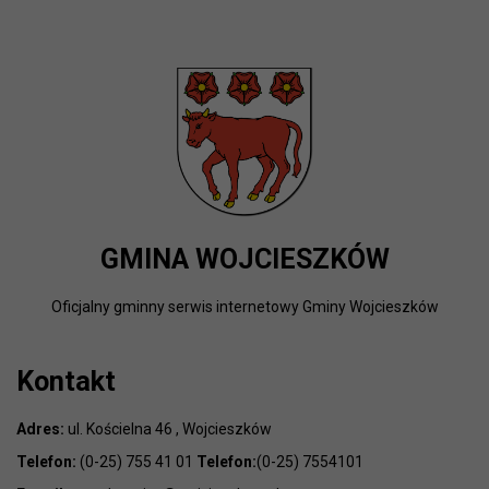
GMINA WOJCIESZKÓW
Oficjalny gminny serwis internetowy Gminy Wojcieszków
Kontakt
Adres:
ul. Kościelna 46 , Wojcieszków
Telefon:
(0-25) 755 41 01
Telefon:
(0-25) 7554101