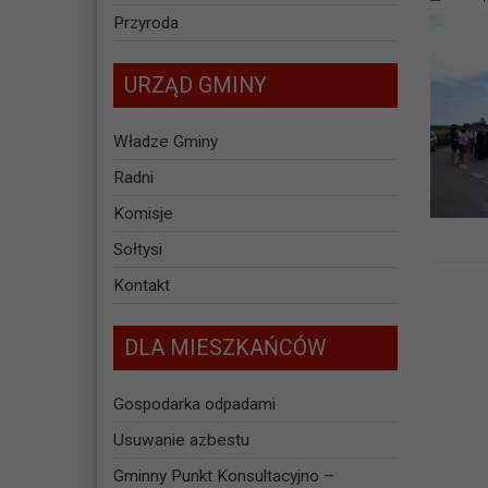
Przyroda
URZĄD GMINY
Władze Gminy
Radni
Komisje
Sołtysi
Kontakt
DLA MIESZKAŃCÓW
Gospodarka odpadami
Usuwanie azbestu
Gminny Punkt Konsultacyjno –