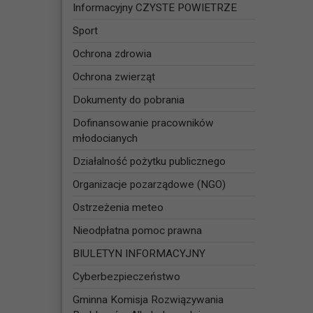
Informacyjny CZYSTE POWIETRZE
Sport
Ochrona zdrowia
Ochrona zwierząt
Dokumenty do pobrania
Dofinansowanie pracowników
młodocianych
Działalność pożytku publicznego
Organizacje pozarządowe (NGO)
Ostrzeżenia meteo
Nieodpłatna pomoc prawna
BIULETYN INFORMACYJNY
Cyberbezpieczeństwo
Gminna Komisja Rozwiązywania