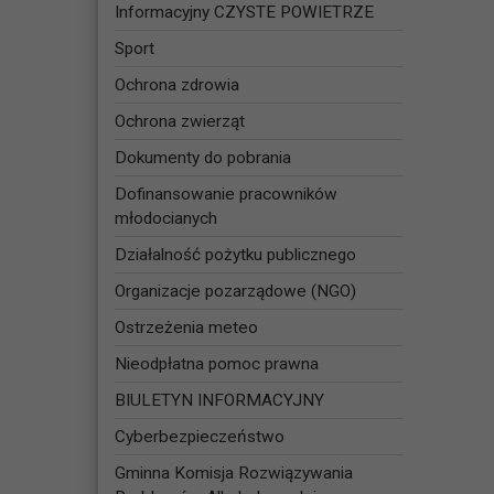
Informacyjny CZYSTE POWIETRZE
Sport
Ochrona zdrowia
Ochrona zwierząt
Dokumenty do pobrania
Dofinansowanie pracowników
młodocianych
Działalność pożytku publicznego
Organizacje pozarządowe (NGO)
Ostrzeżenia meteo
Nieodpłatna pomoc prawna
BIULETYN INFORMACYJNY
Cyberbezpieczeństwo
Gminna Komisja Rozwiązywania