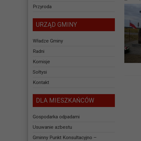
Przyroda
URZĄD GMINY
Władze Gminy
Radni
Komisje
Sołtysi
Kontakt
DLA MIESZKAŃCÓW
Gospodarka odpadami
Usuwanie azbestu
Gminny Punkt Konsultacyjno –