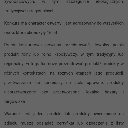
żywnościowych, w tym szczególnie ekologicznych,
tradycyjnych i regionalnych.
Konkurs ma charakter otwarty i jest adresowany do wszystkich
osób, które ukończyły 16 lat.
Praca konkursowa powinna przedstawiać dowolny polski
produkt rolny lub rolno -spożywczy, w tym tradycyjny lub
regionalny. Fotografia może prezentować produkt/ produkty w
różnych kontekstach, na różnych etapach jego produkcji,
przetwarzania lub sprzedaży np. pola uprawne, produkty
nieprzetworzone czy przetworzone, lokalne bazary i
targowiska.
Warunek jest jeden: produkt lub produkty uwiecznione na
zdjęciu muszą posiadać certyfikat lub oznaczenie z listy