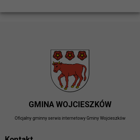
GMINA WOJCIESZKÓW
Oficjalny gminny serwis internetowy Gminy Wojcieszków
Kontakt