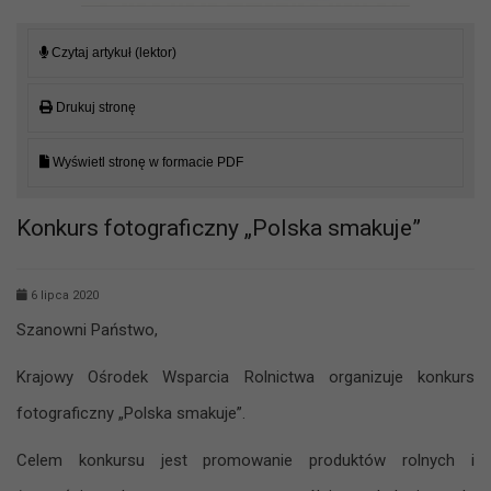
Czytaj artykuł (lektor)
Drukuj stronę
Wyświetl stronę w formacie PDF
Konkurs fotograficzny „Polska smakuje”
6 lipca 2020
Szanowni Państwo,
Krajowy Ośrodek Wsparcia Rolnictwa organizuje konkurs
fotograficzny „Polska smakuje”.
Celem konkursu jest promowanie produktów rolnych i