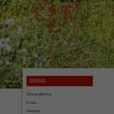
GMINA
Strona główna
O nas
Historia