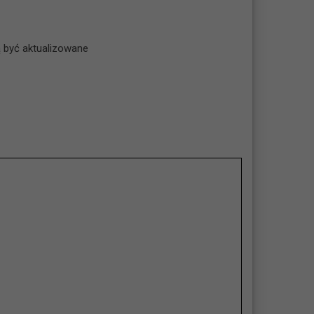
 być aktualizowane