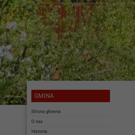
GMINA
Strona główna
O nas
Historia