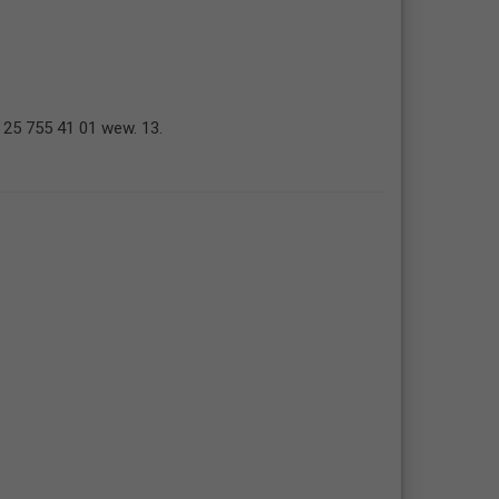
.
b 25 755 41 01 wew. 13.