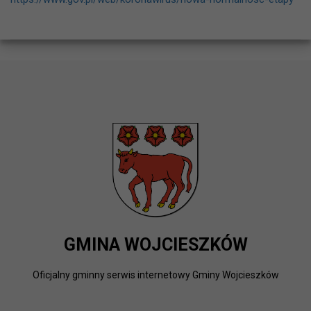
GMINA WOJCIESZKÓW
Oficjalny gminny serwis internetowy Gminy Wojcieszków