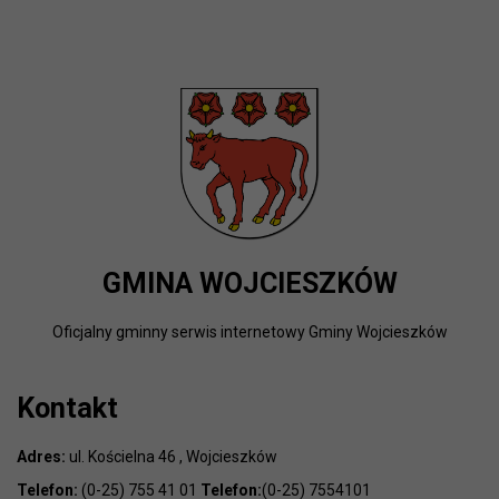
GMINA WOJCIESZKÓW
Oficjalny gminny serwis internetowy Gminy Wojcieszków
Kontakt
Adres:
ul. Kościelna 46 , Wojcieszków
Telefon:
(0-25) 755 41 01
Telefon:
(0-25) 7554101