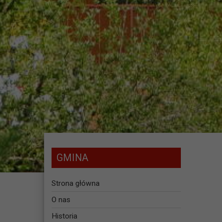
GMINA
Strona główna
O nas
Historia