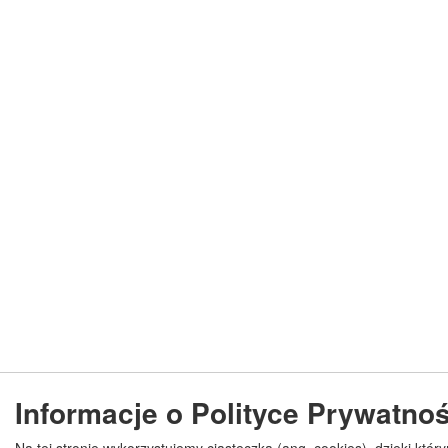
Informacje o Polityce Prywatnoś