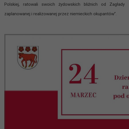
Polskiej, ratowali swoich żydowskich bliźnich od Zagłady
zaplanowanej i realizowanej przez niemieckich okupantów”.