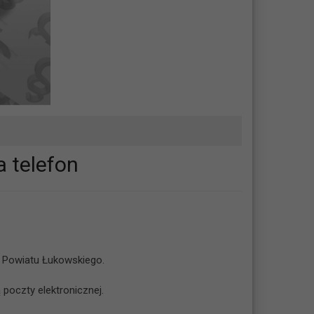
 telefon
e Powiatu Łukowskiego.
poczty elektronicznej.