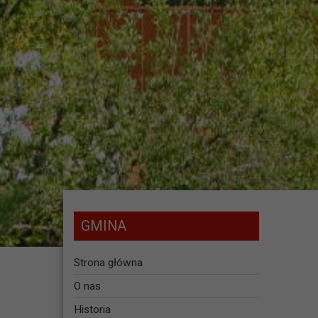
GMINA
Strona główna
O nas
Historia