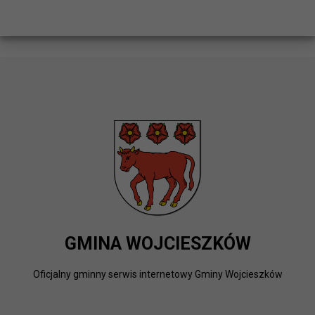
GMINA WOJCIESZKÓW
Oficjalny gminny serwis internetowy Gminy Wojcieszków