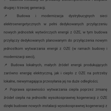
drugiej i trzeciej generacji;
📌
Budowa i modernizacja dystrybucyjnych sieci
elektroenergetycznych w pełni dedykowanych przyłączeniu
nowych jednostek wytwórczych energii z OZE, w tym budowa
przyłączy dedykowanych planowanym do przyłączenia nowym
jednostkom wytwarzania energii z OZE (w ramach budowy i
modernizacji sieci);
📌
Budowa lokalnych, małych źródeł energii produkujących
zarówno energię elektryczną, jak i ciepło z OZE na potrzeby
lokalne, niewymagająca przesyłania jej na duże odległości;
📌
Poprawa sprawności wytwarzania ciepła poprzez zmianę
źródeł ciepła na jednostki wysokosprawnej kogeneracji z OZE
dzięki budowie nowych instalacji wysokosprawnej kogeneracji z